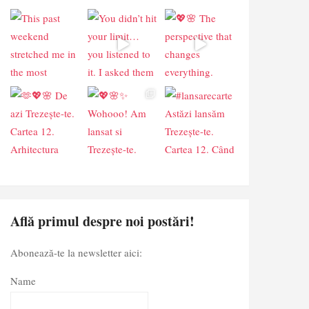
Află primul despre noi postări!
Abonează-te la newsletter aici:
Name