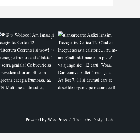
Powered by WordPress
/
Theme by Design Lab