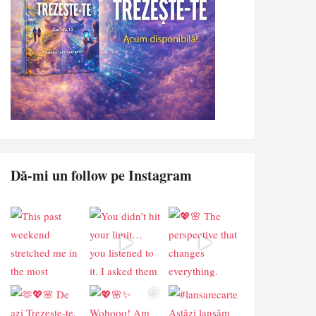
Dă-mi un follow pe Instagram