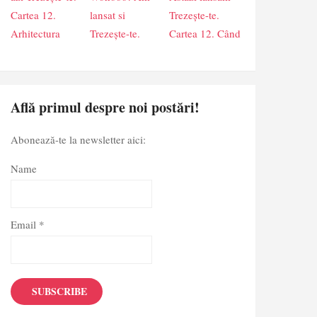
Află primul despre noi postări!
Abonează-te la newsletter aici:
Name
Email *