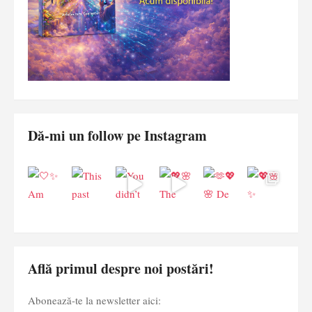
Dă-mi un follow pe Instagram
Află primul despre noi postări!
Abonează-te la newsletter aici: