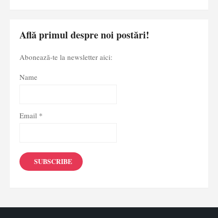
Află primul despre noi postări!
Abonează-te la newsletter aici:
Name
Email *