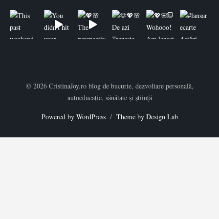
© 2026 CristinaJoy.ro blog de bucurie, dezvoltare personală,
autoeducație, sănătate și știință
Powered by WordPress
/
Theme by Design Lab