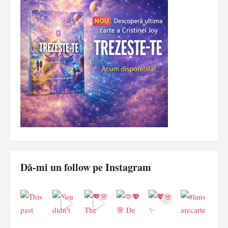
Dă-mi un follow pe Instagram