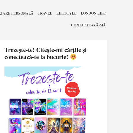
LTARE PERSONALĂ
TRAVEL
LIFESTYLE
LONDON LIFE
CONTACTEAZĂ-MĂ
Trezește-te! Citește-mi cărțile și
conectează-te la bucurie!