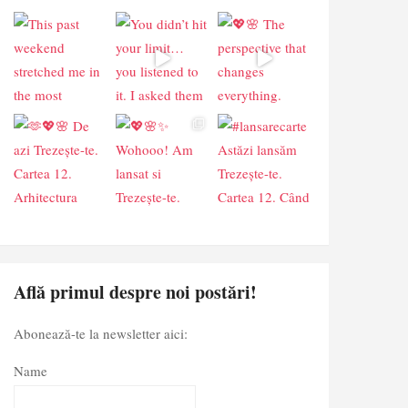
Află primul despre noi postări!
Abonează-te la newsletter aici:
Name