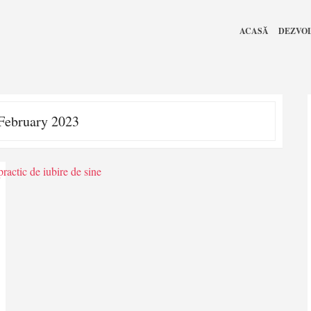
ACASĂ
DEZVO
February 2023