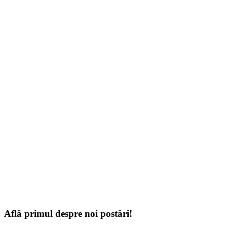
Află primul despre noi postări!