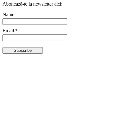
Abonează-te la newsletter aici:
Name
Email *