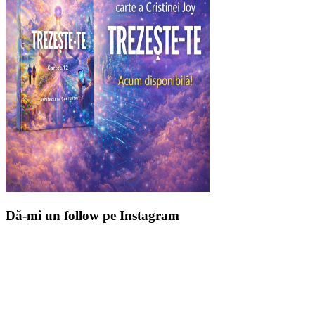
Dă-mi un follow pe Instagram