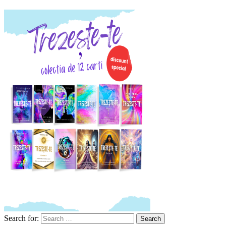
Search for:
Search