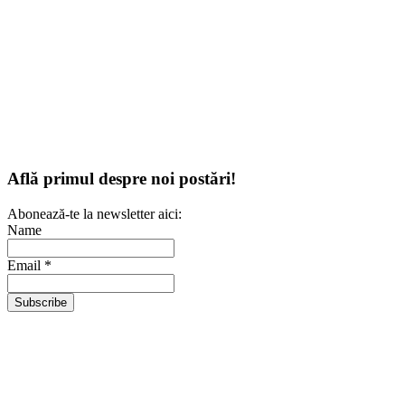
Află primul despre noi postări!
Abonează-te la newsletter aici:
Name
Email *