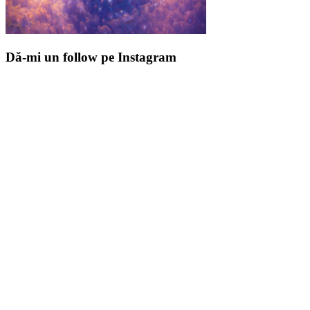
Dă-mi un follow pe Instagram