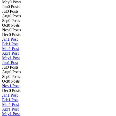
May
0
Posts
Jun
0
Posts
Jul
0
Posts
Aug
0
Posts
Sep
0
Posts
Oct
0
Posts
Nov
0
Posts
Dec
0
Posts
Jan
1
Post
Feb
1
Post
Mar
1
Post
Apr
1
Post
May
1
Post
Jun
1
Post
Jul
0
Posts
Aug
0
Posts
Sep
0
Posts
Oct
0
Posts
Nov
1
Post
Dec
0
Posts
Jan
1
Post
Feb
1
Post
Mar
1
Post
Apr
1
Post
May
1
Post