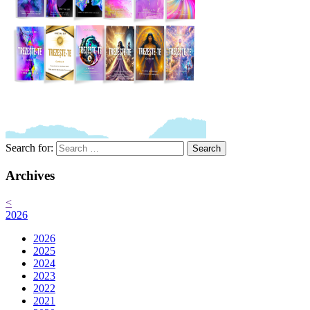
Search for:
Search
Archives
<
2026
2026
2025
2024
2023
2022
2021