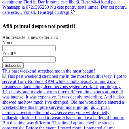
Află primul despre noi postări!
Abonează-te la newsletter aici:
Name
Email *
This past weekend stretched me in the most beautif