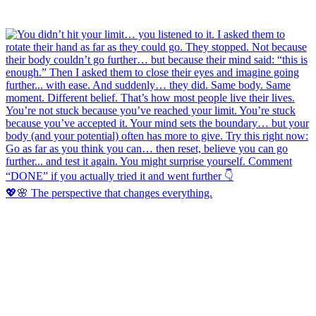
💖🌸 The perspective that changes everything.