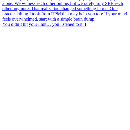
You didn’t hit your limit… you listened to it. I