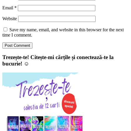
Email
*
Website
Save my name, email, and website in this browser for the next
time I comment.
Trezește-te! Citește-mi cărțile și conectează-te la
bucurie! ☺️