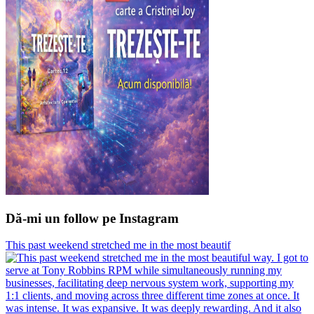
Dă-mi un follow pe Instagram
This past weekend stretched me in the most beautif