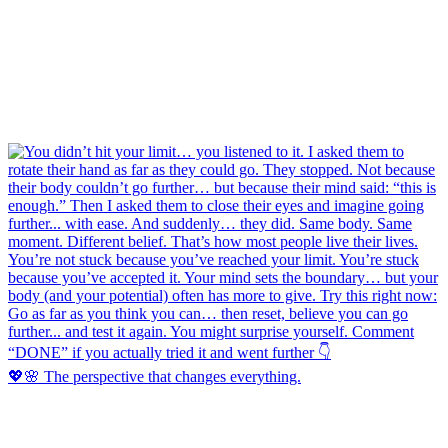
💖🌸 The perspective that changes everything.