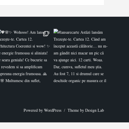
Powered by WordPress
/
Theme by Design Lab