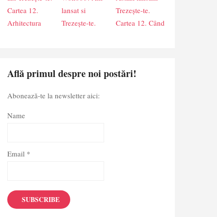
Află primul despre noi postări!
Abonează-te la newsletter aici:
Name
Email *