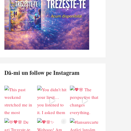
Dă-mi un follow pe Instagram