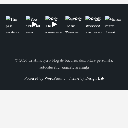
© 2026 CristinaJoy.ro blog de bucurie, dezvoltare personală,
autoeducație, sănătate și știință
Powered by WordPress
/
Theme by Design Lab