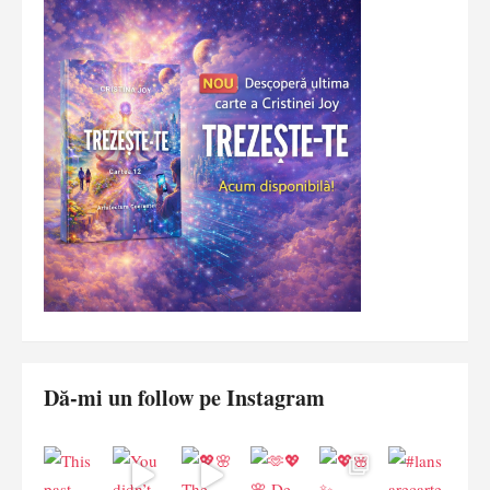
Dă-mi un follow pe Instagram