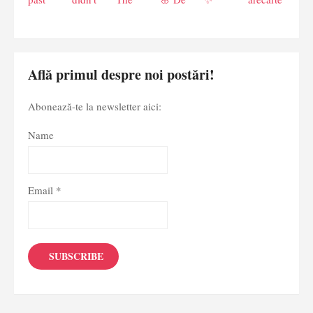
Află primul despre noi postări!
Abonează-te la newsletter aici:
Name
Email *