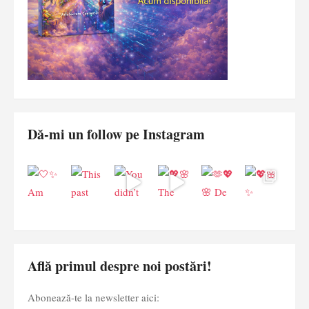
Dă-mi un follow pe Instagram
Află primul despre noi postări!
Abonează-te la newsletter aici: