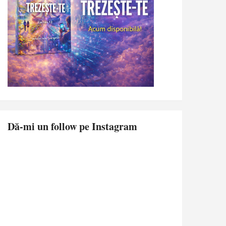
Dă-mi un follow pe Instagram