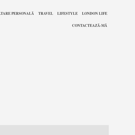
LTARE PERSONALĂ
TRAVEL
LIFESTYLE
LONDON LIFE
CONTACTEAZĂ-MĂ