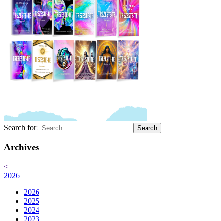
Search for:
Search
Archives
<
2026
2026
2025
2024
2023