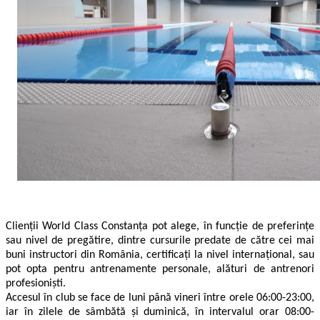
Clienții World Class Constanța pot alege, în funcție de preferințe
sau nivel de pregătire, dintre cursurile predate de către cei mai
buni instructori din România, certificați la nivel internațional, sau
pot opta pentru antrenamente personale, alături de antrenori
profesioniști.
Accesul în club se face de luni până vineri între orele 06:00-23:00,
iar în zilele de sâmbătă și duminică,
în intervalul orar 08:00-