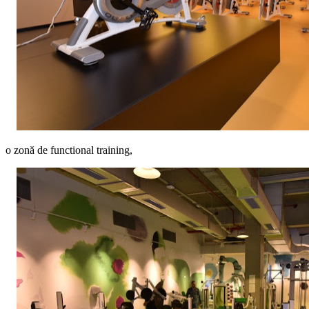
o zonă de functional training,