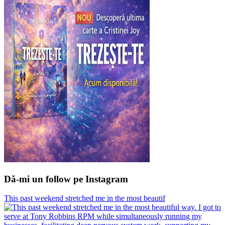
Dă-mi un follow pe Instagram
This past weekend stretched me in the most beautif