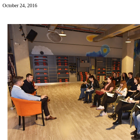
October 24, 2016