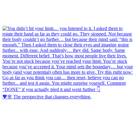
💖🌸 The perspective that changes everything.