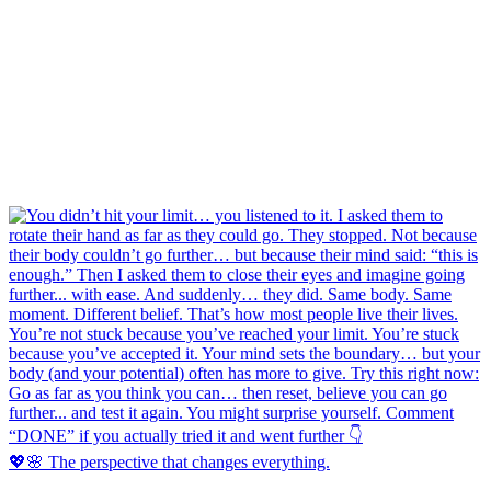
💖🌸 The perspective that changes everything.