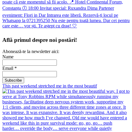
Află primul despre noi postări!
Abonează-te la newsletter aici:
Name
Email *
This past weekend stretched me in the most beautif