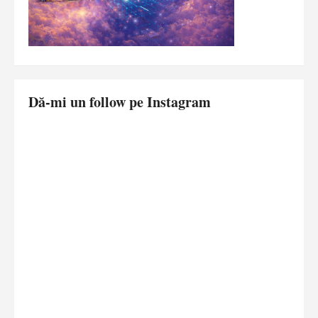
Dă-mi un follow pe Instagram