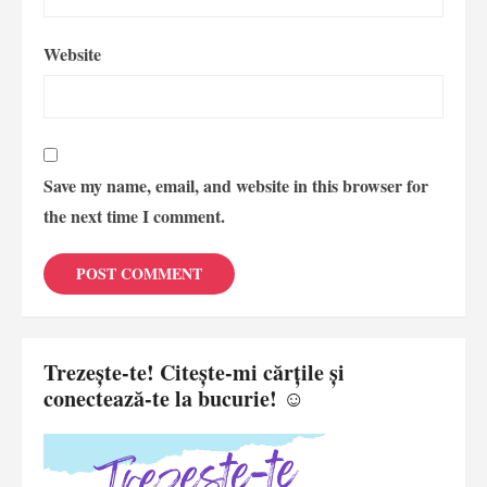
Website
Save my name, email, and website in this browser for
the next time I comment.
Trezește-te! Citește-mi cărțile și
conectează-te la bucurie! ☺️