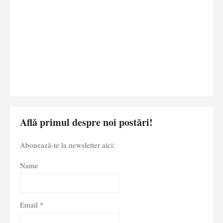
Află primul despre noi postări!
Abonează-te la newsletter aici:
Name
Email *