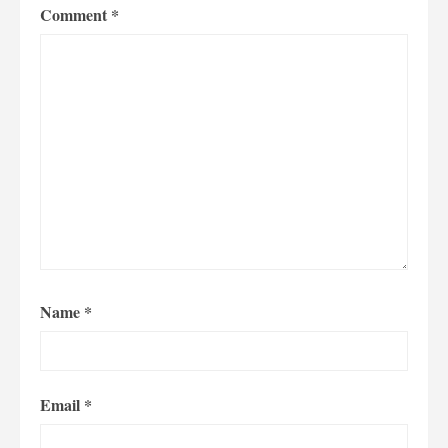
Comment
*
Name
*
Email
*