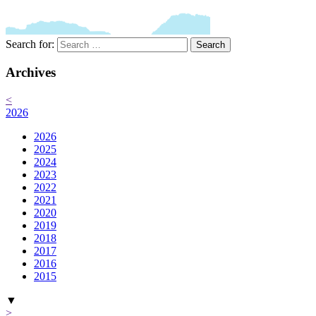
Search for:
Search
Archives
<
2026
2026
2025
2024
2023
2022
2021
2020
2019
2018
2017
2016
2015
▼
>