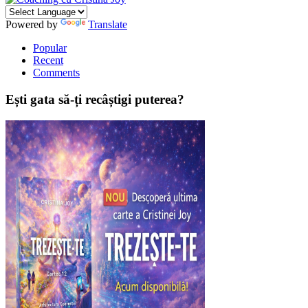
Powered by
Translate
Popular
Recent
Comments
Ești gata să-ți recâștigi puterea?