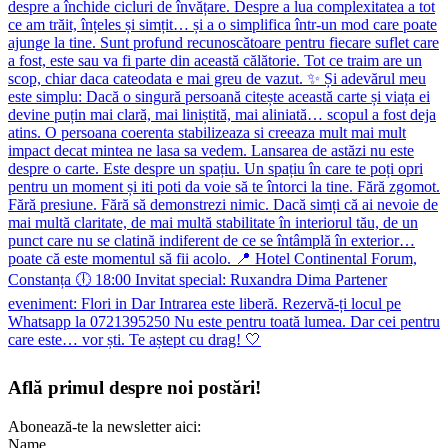
Află primul despre noi postări!
Abonează-te la newsletter aici:
Name