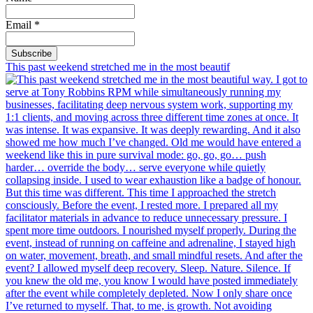
Email *
This past weekend stretched me in the most beautif