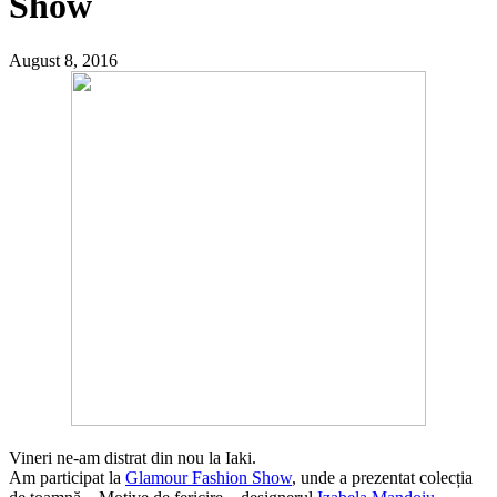
Show
August 8, 2016
Vineri ne-am distrat din nou la Iaki.
Am participat la
Glamour Fashion Show
, unde a prezentat colecția