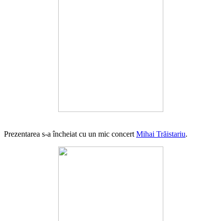
Prezentarea s-a încheiat cu un mic concert
Mihai Trăistariu
.