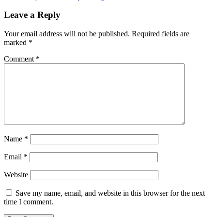
Leave a Reply
Your email address will not be published.
Required fields are
marked
*
Comment
*
Name
*
Email
*
Website
Save my name, email, and website in this browser for the next
time I comment.