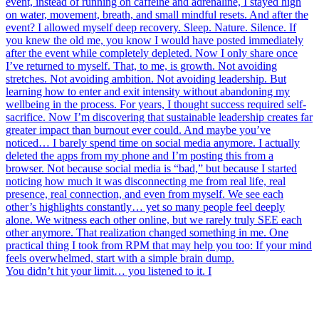
You didn’t hit your limit… you listened to it. I