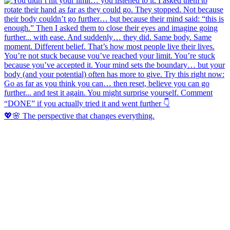
💖🌸 The perspective that changes everything.