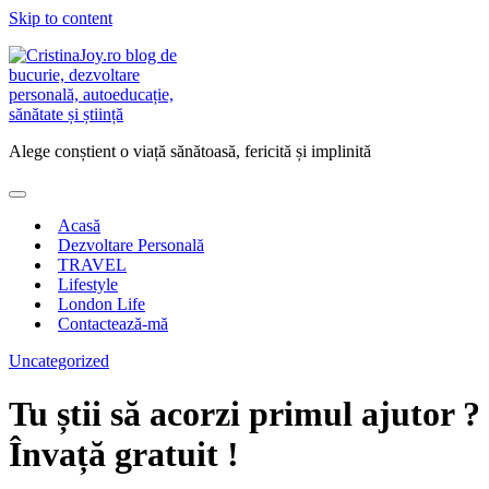
Skip to content
Alege conștient o viață sănătoasă, fericită și implinită
Acasă
Dezvoltare Personală
TRAVEL
Lifestyle
London Life
Contactează-mă
Uncategorized
Tu știi să acorzi primul ajutor ?
Învață gratuit !