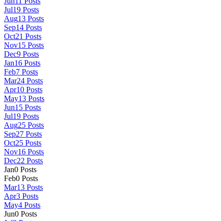
Jun
11
Posts
Jul
19
Posts
Aug
13
Posts
Sep
14
Posts
Oct
21
Posts
Nov
15
Posts
Dec
9
Posts
Jan
16
Posts
Feb
7
Posts
Mar
24
Posts
Apr
10
Posts
May
13
Posts
Jun
15
Posts
Jul
19
Posts
Aug
25
Posts
Sep
27
Posts
Oct
25
Posts
Nov
16
Posts
Dec
22
Posts
Jan
0
Posts
Feb
0
Posts
Mar
13
Posts
Apr
3
Posts
May
4
Posts
Jun
0
Posts