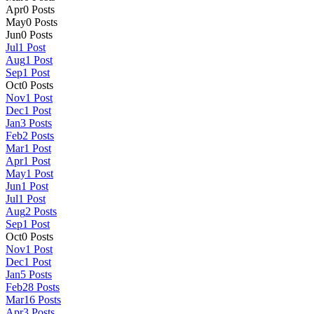
Apr
0
Posts
May
0
Posts
Jun
0
Posts
Jul
1
Post
Aug
1
Post
Sep
1
Post
Oct
0
Posts
Nov
1
Post
Dec
1
Post
Jan
3
Posts
Feb
2
Posts
Mar
1
Post
Apr
1
Post
May
1
Post
Jun
1
Post
Jul
1
Post
Aug
2
Posts
Sep
1
Post
Oct
0
Posts
Nov
1
Post
Dec
1
Post
Jan
5
Posts
Feb
28
Posts
Mar
16
Posts
Apr
3
Posts