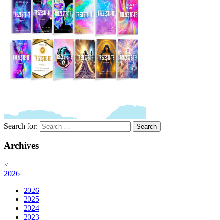
Search for:
Search
Archives
<
2026
2026
2025
2024
2023