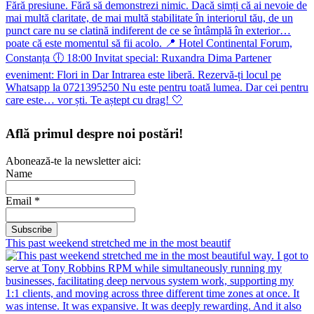
Află primul despre noi postări!
Abonează-te la newsletter aici:
Name
Email *
This past weekend stretched me in the most beautif