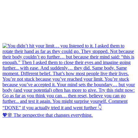
💖🌸 The perspective that changes everything.