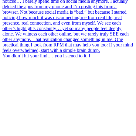
You didn’t hit your limit… you listened to it. I