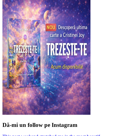
Dă-mi un follow pe Instagram