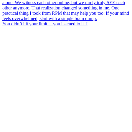
You didn’t hit your limit… you listened to it. I