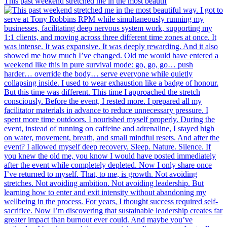
This past weekend stretched me in the most beautif