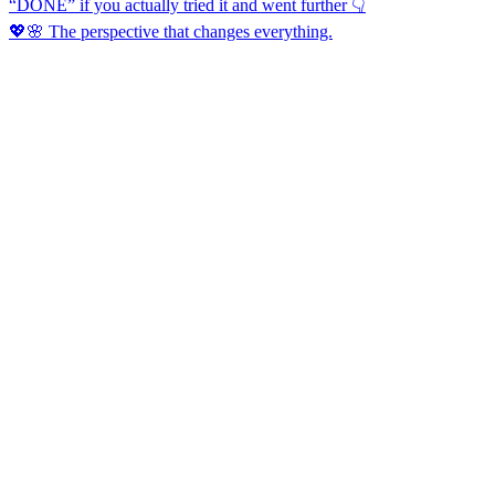
💖🌸 The perspective that changes everything.