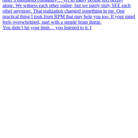
You didn’t hit your limit… you listened to it. I