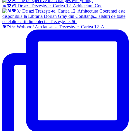
🫶💖🌸 De azi Trezește-te. Cartea 12. Arhitectura Coe
💖🌸✨ Wohooo! Am lansat si Trezește-te. Cartea 12. A