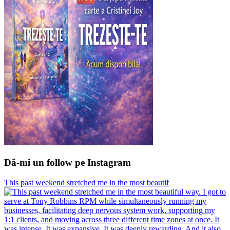
Dă-mi un follow pe Instagram
This past weekend stretched me in the most beautif