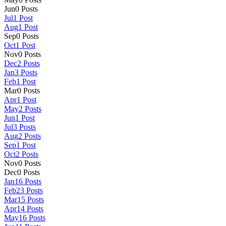
Jun
0
Posts
Jul
1
Post
Aug
1
Post
Sep
0
Posts
Oct
1
Post
Nov
0
Posts
Dec
2
Posts
Jan
3
Posts
Feb
1
Post
Mar
0
Posts
Apr
1
Post
May
2
Posts
Jun
1
Post
Jul
3
Posts
Aug
2
Posts
Sep
1
Post
Oct
2
Posts
Nov
0
Posts
Dec
0
Posts
Jan
16
Posts
Feb
23
Posts
Mar
15
Posts
Apr
14
Posts
May
16
Posts