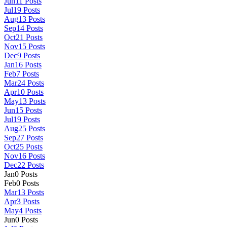
Jun
11
Posts
Jul
19
Posts
Aug
13
Posts
Sep
14
Posts
Oct
21
Posts
Nov
15
Posts
Dec
9
Posts
Jan
16
Posts
Feb
7
Posts
Mar
24
Posts
Apr
10
Posts
May
13
Posts
Jun
15
Posts
Jul
19
Posts
Aug
25
Posts
Sep
27
Posts
Oct
25
Posts
Nov
16
Posts
Dec
22
Posts
Jan
0
Posts
Feb
0
Posts
Mar
13
Posts
Apr
3
Posts
May
4
Posts
Jun
0
Posts