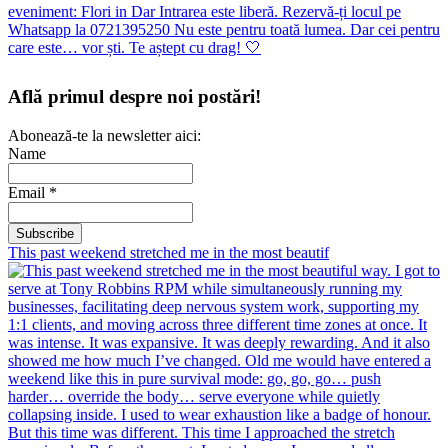
Află primul despre noi postări!
Abonează-te la newsletter aici:
Name
Email *
This past weekend stretched me in the most beautif