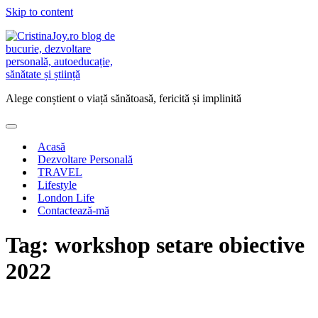
Skip to content
Alege conștient o viață sănătoasă, fericită și implinită
Acasă
Dezvoltare Personală
TRAVEL
Lifestyle
London Life
Contactează-mă
Tag:
workshop setare obiective
2022