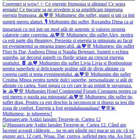
#lansarecarte Astăzi lansăm Trezește-te. Cartea 12