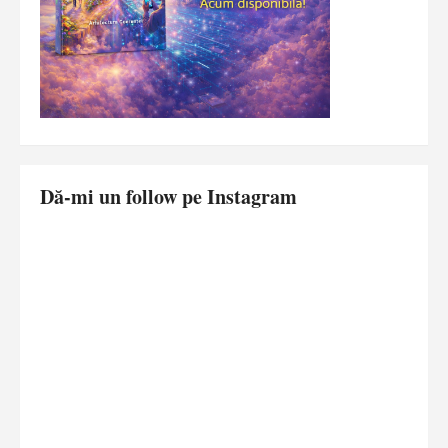
Dă-mi un follow pe Instagram