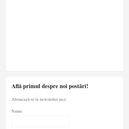
Află primul despre noi postări!
Abonează-te la newsletter aici:
Name