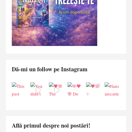
Dă-mi un follow pe Instagram
Află primul despre noi postări!