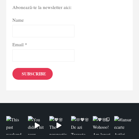
Abonează-te la newsletter aici:
Name
Email *