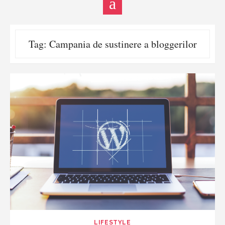
Tag:
Campania de sustinere a bloggerilor
LIFESTYLE