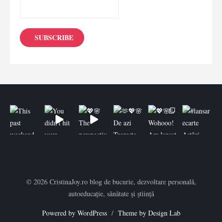
© 2026 CristinaJoy.ro blog de bucurie, dezvoltare personală,
autoeducație, sănătate și știință
Powered by WordPress
/
Theme by Design Lab