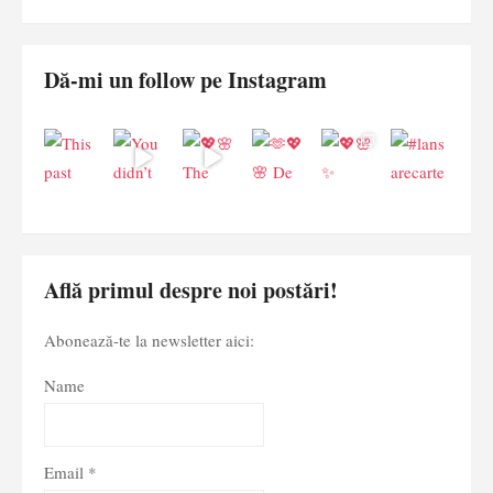
Dă-mi un follow pe Instagram
Află primul despre noi postări!
Abonează-te la newsletter aici:
Name
Email *